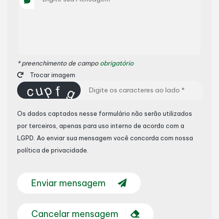
* preenchimento de campo
obrigatório
Trocar imagem
Os dados captados nesse formulário não serão utilizados
por terceiros, apenas para uso interno de acordo com a
LGPD
. Ao enviar sua mensagem você concorda com nossa
política de privacidade.
Enviar mensagem
Cancelar mensagem