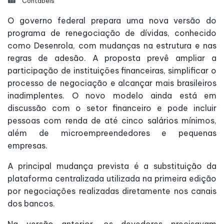
Contábeis
O governo federal prepara uma nova versão do
programa de renegociação de dívidas, conhecido
como Desenrola, com mudanças na estrutura e nas
regras de adesão. A proposta prevê ampliar a
participação de instituições financeiras, simplificar o
processo de negociação e alcançar mais brasileiros
inadimplentes. O novo modelo ainda está em
discussão com o setor financeiro e pode incluir
pessoas com renda de até cinco salários mínimos,
além de microempreendedores e pequenas
empresas.
A principal mudança prevista é a substituição da
plataforma centralizada utilizada na primeira edição
por negociações realizadas diretamente nos canais
dos bancos.