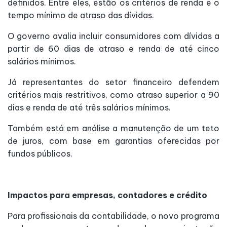
definidos. Entre eles, estão os critérios de renda e o
tempo mínimo de atraso das dívidas.
O governo avalia incluir consumidores com dívidas a
partir de 60 dias de atraso e renda de até cinco
salários mínimos.
Já representantes do setor financeiro defendem
critérios mais restritivos, como atraso superior a 90
dias e renda de até três salários mínimos.
Também está em análise a manutenção de um teto
de juros, com base em garantias oferecidas por
fundos públicos.
Impactos para empresas, contadores e crédito
Para profissionais da contabilidade, o novo programa