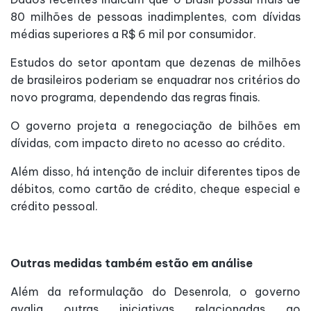
80 milhões de pessoas inadimplentes, com dívidas
médias superiores a R$ 6 mil por consumidor.
Estudos do setor apontam que dezenas de milhões
de brasileiros poderiam se enquadrar nos critérios do
novo programa, dependendo das regras finais.
O governo projeta a renegociação de bilhões em
dívidas, com impacto direto no acesso ao crédito.
Além disso, há intenção de incluir diferentes tipos de
débitos, como cartão de crédito, cheque especial e
crédito pessoal.
Outras medidas também estão em análise
Além da reformulação do Desenrola, o governo
avalia outras iniciativas relacionadas ao