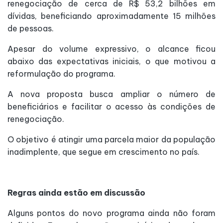
renegociação de cerca de R$ 53,2 bilhões em
dívidas, beneficiando aproximadamente 15 milhões
de pessoas.
Apesar do volume expressivo, o alcance ficou
abaixo das expectativas iniciais, o que motivou a
reformulação do programa.
A nova proposta busca ampliar o número de
beneficiários e facilitar o acesso às condições de
renegociação.
O objetivo é atingir uma parcela maior da população
inadimplente, que segue em crescimento no país.
Regras ainda estão em discussão
Alguns pontos do novo programa ainda não foram