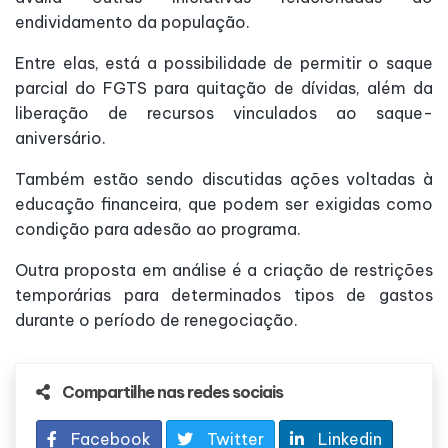
endividamento da população.
Entre elas, está a possibilidade de permitir o saque
parcial do FGTS para quitação de dívidas, além da
liberação de recursos vinculados ao saque-
aniversário.
Também estão sendo discutidas ações voltadas à
educação financeira, que podem ser exigidas como
condição para adesão ao programa.
Outra proposta em análise é a criação de restrições
temporárias para determinados tipos de gastos
durante o período de renegociação.
Compartilhe nas redes sociais
Facebook
Twitter
Linkedin