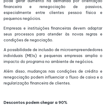
pode gerar aumento na demanda por orientação
financeira e renegociação de passivos,
especialmente entre clientes pessoa física e
pequenos negócios.
Empresas e instituições financeiras devem adaptar
seus processos para atender às novas regras e
condições de negociação.
A possibilidade de inclusão de microempreendedores
individuais (MEIs) e pequenas empresas amplia o
impacto do programa no ambiente de negócios.
Além disso, mudanças nas condições de crédito e
renegociação podem influenciar o fluxo de caixa e a
regularização financeira de clientes.
Descontos podem chegar a 90%