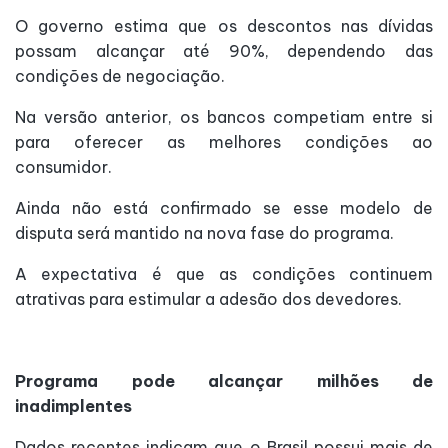
O governo estima que os descontos nas dívidas
possam alcançar até 90%, dependendo das
condições de negociação.
Na versão anterior, os bancos competiam entre si
para oferecer as melhores condições ao
consumidor.
Ainda não está confirmado se esse modelo de
disputa será mantido na nova fase do programa.
A expectativa é que as condições continuem
atrativas para estimular a adesão dos devedores.
Programa pode alcançar milhões de
inadimplentes
Dados recentes indicam que o Brasil possui mais de