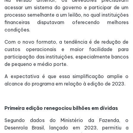
Na versão anterior, os devedores precisavam
acessar um sistema do governo e participar de um
processo semelhante a um leilão, no qual instituições
financeiras disputavam oferecendo melhores
condições.
Com o novo formato, a tendência é de redução de
custos operacionais e maior facilidade para
participação das instituições, especialmente bancos
de pequeno e médio porte.
A expectativa é que essa simplificação amplie o
alcance do programa em relação à edição de 2023.
Primeira edição renegociou bilhões em dívidas
Segundo dados do Ministério da Fazenda, o
Desenrola Brasil, lançado em 2023, permitiu a