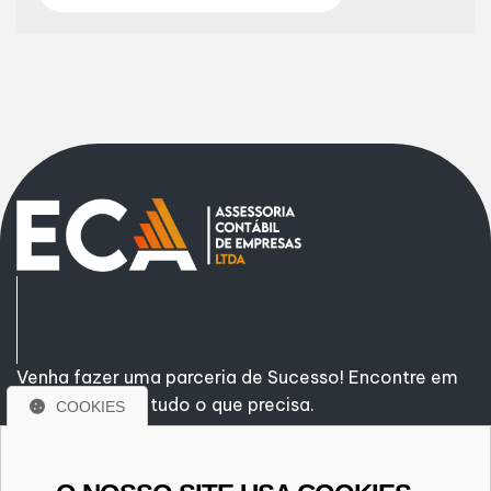
Venha fazer uma parceria de Sucesso! Encontre em
nossa empresa tudo o que precisa.
COOKIES
Rua São Paulo, nº 359