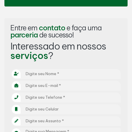
Entre em
contato
e faça uma
parceria
de sucesso!
Interessado em nossos
serviços
?