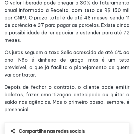
O valor liberado pode chegar a 30% do faturamento
anual informado à Receita, com teto de R$ 150 mil
por CNPJ. O prazo total é de até 48 meses, sendo 11
de carência e 37 para pagar as parcelas. Existe ainda
a possibilidade de renegociar e estender para até 72
meses.
Os juros seguem a taxa Selic acrescida de até 6% ao
ano. Não é dinheiro de graça, mas é um teto
previsível, o que já facilita o planejamento de quem
vai contratar.
Depois de fechar o contrato, o cliente pode emitir
boletos, fazer amortização antecipada ou quitar o
saldo nas agências. Mas o primeiro passo, sempre, é
presencial.
Compartilhe nas redes sociais