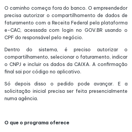
O caminho começa fora do banco. O empreendedor
precisa autorizar o compartilhamento de dados de
faturamento com a Receita Federal pela plataforma
e-CAC, acessada com login no GOV.BR usando o
CPF do responsável pelo negócio.
Dentro do sistema, é preciso autorizar o
compartilhamento, selecionar o faturamento, indicar
o CNPJ e incluir os dados da CAIXA. A confirmação
final sai por código no aplicativo.
Só depois disso o pedido pode avançar. E a
solicitação inicial precisa ser feita presencialmente
numa agência.
O que o programa oferece