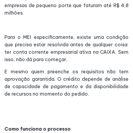
empresas de pequeno porte que faturam até R$ 4,8
milhões.
Para o MEI especificamente, existe uma condição
que precisa estar resolvida antes de qualquer coisa:
ter conta corrente empresarial ativa na CAIXA. Sem
isso, não dá para começar.
E mesmo quem preenche os requisitos não tem
aprovação garantida. O crédito depende de análise
de capacidade de pagamento e da disponibilidade
de recursos no momento do pedido.
Como funciona o processo