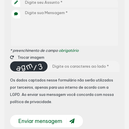
* preenchimento de campo
obrigatório
Trocar imagem
Os dados captados nesse formulário não serão utilizados
por terceiros, apenas para uso interno de acordo com a
LGPD
. Ao enviar sua mensagem você concorda com nossa
política de privacidade.
Enviar mensagem