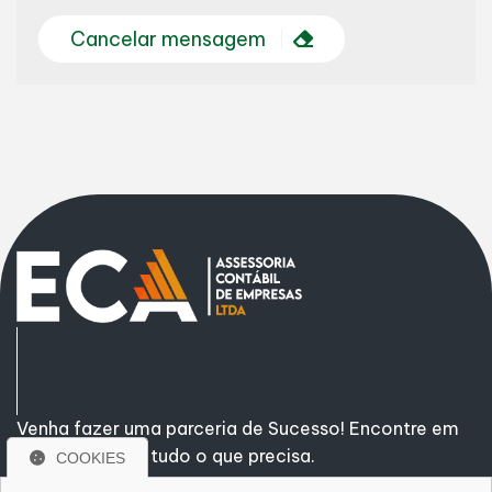
Cancelar mensagem
Venha fazer uma parceria de Sucesso! Encontre em
nossa empresa tudo o que precisa.
COOKIES