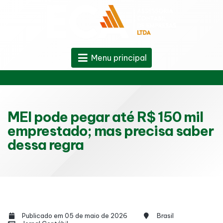
Menu principal
MEI pode pegar até R$ 150 mil
emprestado; mas precisa saber
dessa regra
Publicado em 05 de maio de 2026
Brasil