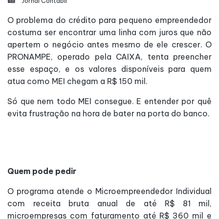
Jornal Contábil
O problema do crédito para pequeno empreendedor
costuma ser encontrar uma linha com juros que não
apertem o negócio antes mesmo de ele crescer. O
PRONAMPE, operado pela CAIXA, tenta preencher
esse espaço, e os valores disponíveis para quem
atua como MEI chegam a R$ 150 mil.
Só que nem todo MEI consegue. E entender por quê
evita frustração na hora de bater na porta do banco.
Quem pode pedir
O programa atende o Microempreendedor Individual
com receita bruta anual de até R$ 81 mil,
microempresas com faturamento até R$ 360 mil e