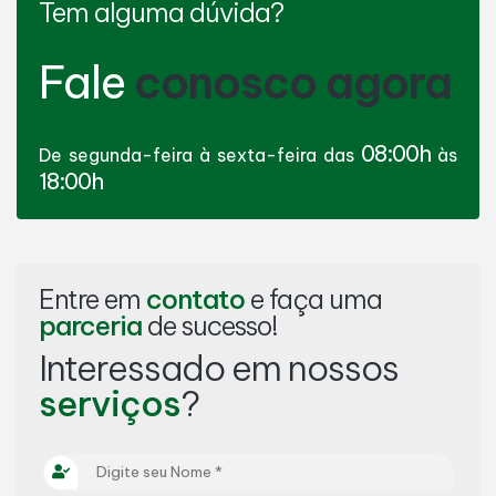
Tem alguma dúvida?
Fale
conosco agora
08:00h
De segunda-feira à sexta-feira das
às
18:00h
Entre em
contato
e faça uma
parceria
de sucesso!
Interessado em nossos
serviços
?