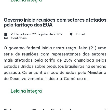
Governo inicia reuniões com setores afetados
pelo tarifaço dos EUA
Publicado em 22 de julho de 2026
Brasil
Contábeis
O governo federal inicia nesta terça-feira (21) uma
série de reuniões com representantes dos setores
mais afetados pela tarifa de 25% anunciada pelos
Estados Unidos sobre produtos brasileiros na semana
passada. Os encontros, coordenados pelo Ministério
do Desenvolvimento, Indústria, Comércio e...
Leia na integra