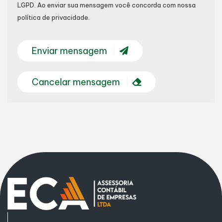
LGPD
. Ao enviar sua mensagem você concorda com nossa
política de privacidade.
Enviar mensagem
Cancelar mensagem