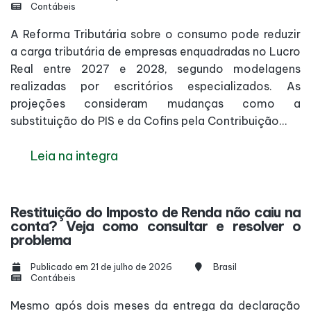
Contábeis
A Reforma Tributária sobre o consumo pode reduzir
a carga tributária de empresas enquadradas no Lucro
Real entre 2027 e 2028, segundo modelagens
realizadas por escritórios especializados. As
projeções consideram mudanças como a
substituição do PIS e da Cofins pela Contribuição...
Leia na integra
Restituição do Imposto de Renda não caiu na
conta? Veja como consultar e resolver o
problema
Publicado em 21 de julho de 2026
Brasil
Contábeis
Mesmo após dois meses da entrega da declaração