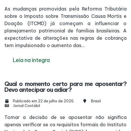
As mudanças promovidas pela Reforma Tributária
sobre o Imposto sobre Transmissão Causa Mortis e
Doação (ITCMD) já começam a influenciar o
planejamento patrimonial de famílias brasileiras. A
expectativa de alterações nas regras de cobrança
tem impulsionado o aumento das...
Leia na integra
Qual o momento certo para me aposentar?
Devo antecipar ou adiar?
Publicado em 22 de julho de 2026
Brasil
Jornal Contábil
Tomar a decisão de se aposentar não significa
apenas verificar se os requisitos formais do Instituto