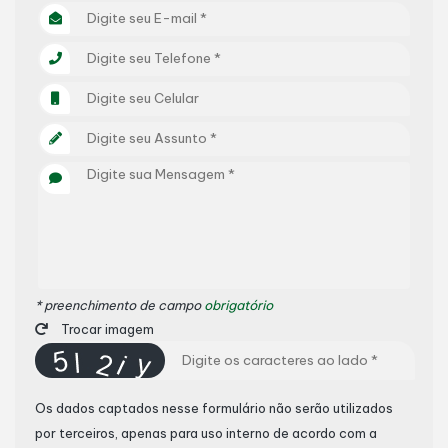
* preenchimento de campo
obrigatório
Trocar imagem
Os dados captados nesse formulário não serão utilizados
por terceiros, apenas para uso interno de acordo com a