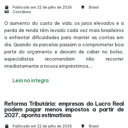
Publicado em 22 de julho de 2026
Brasil
Contábeis
O aumento do custo de vida, os juros elevados e a
perda de renda têm levado cada vez mais brasileiros
a enfrentar dificuldades para manter as contas em
dia. Quando as parcelas passam a comprometer boa
parte do orçamento e deixam de caber no bolso,
especialistas recomendam não recorrer
imediatamente a novos empréstimos,...
Leia na integra
Reforma Tributária: empresas do Lucro Real
podem pagar menos impostos a partir de
2027, aponta estimativas
Publicado em 22 de julho de 2026
Brasil