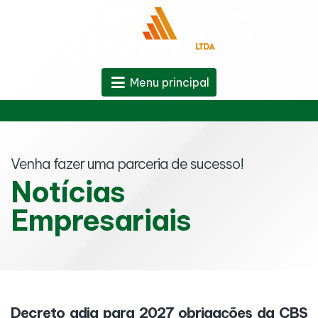
Menu principal
Venha fazer uma parceria de sucesso!
Notícias
Empresariais
Decreto adia para 2027 obrigações da CBS