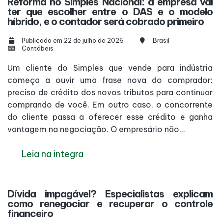
Reforma no Simples Nacional: a empresa vai
ter que escolher entre o DAS e o modelo
híbrido, e o contador será cobrado primeiro
Publicado em 22 de julho de 2026
Brasil
Contábeis
Um cliente do Simples que vende para indústria
começa a ouvir uma frase nova do comprador:
preciso de crédito dos novos tributos para continuar
comprando de você. Em outro caso, o concorrente
do cliente passa a oferecer esse crédito e ganha
vantagem na negociação. O empresário não...
Leia na integra
Dívida impagável? Especialistas explicam
como renegociar e recuperar o controle
financeiro