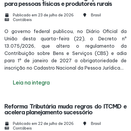
para pessoas físicas e produtores rurais
Publicado em 23 de julho de 2026
Brasil
Contábeis
O governo federal publicou, no Diário Oficial da
União desta quarta-feira (22), o Decreto nº
13.075/2026, que altera o regulamento da
Contribuição sobre Bens e Serviços (CBS) e adia
para 1º de janeiro de 2027 a obrigatoriedade de
inscrição no Cadastro Nacional da Pessoa Jurídica...
Leia na integra
Reforma Tributária muda regras do ITCMD e
acelera planejamento sucessório
Publicado em 22 de julho de 2026
Brasil
Contábeis