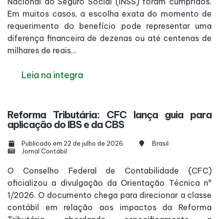
Nacional do Seguro Social (INSS) foram cumpridos.
Em muitos casos, a escolha exata do momento de
requerimento do benefício pode representar uma
diferença financeira de dezenas ou até centenas de
milhares de reais...
Leia na integra
Reforma Tributária: CFC lança guia para
aplicação do IBS e da CBS
Publicado em 22 de julho de 2026
Brasil
Jornal Contábil
O Conselho Federal de Contabilidade (CFC)
oficializou a divulgação da Orientação Técnica nº
1/2026. O documento chega para direcionar a classe
contábil em relação aos impactos da Reforma